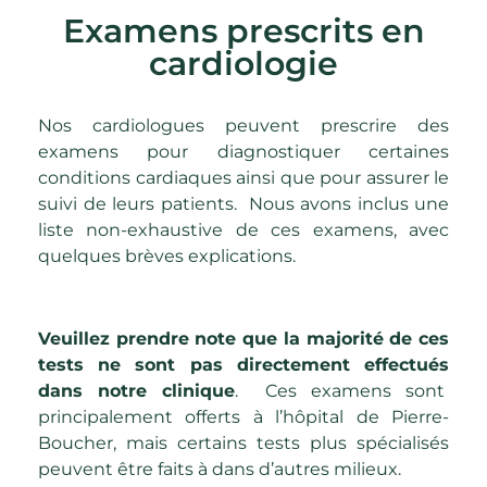
Examens prescrits en
cardiologie
Nos cardiologues peuvent prescrire des
examens pour diagnostiquer certaines
conditions cardiaques ainsi que pour assurer le
suivi de leurs patients.
Nous avons inclus une
liste non-exhaustive de ces examens, avec
quelques brèves explications.
Veuillez prendre note que la majorité de ces
tests ne sont pas directement effectués
dans notre clinique
.
Ces examens sont
principalement offerts à l’hôpital de Pierre-
Boucher, mais certains tests plus spécialisés
peuvent être faits à dans d’autres milieux.