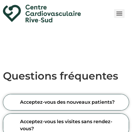
Questions fréquentes
Acceptez-vous des nouveaux patients?
Acceptez-vous les visites sans rendez-
vous?