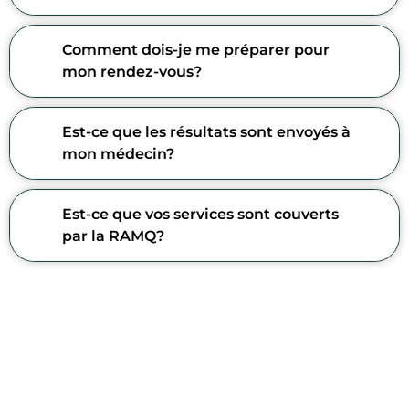
Comment dois-je me préparer pour
mon rendez-vous?
Est-ce que les résultats sont envoyés à
mon médecin?
Est-ce que vos services sont couverts
par la RAMQ?