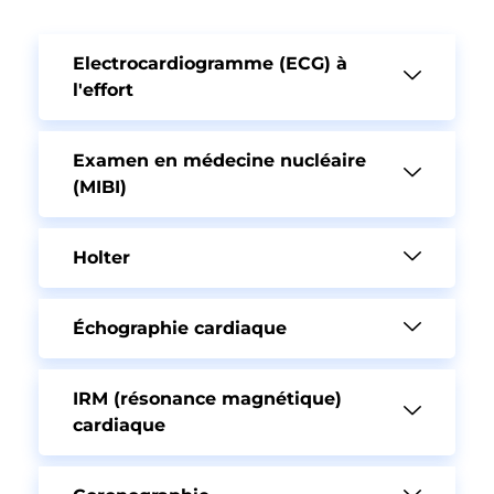
Electrocardiogramme (ECG) à
l'effort
Examen en médecine nucléaire
(MIBI)
Holter
Échographie cardiaque
IRM (résonance magnétique)
cardiaque